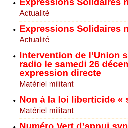
Expressions Solidaires n°
Actualité
Expressions Solidaires n°
Actualité
Intervention de l’Union s
radio le samedi 26 déce
expression directe
Matériel militant
Non à la loi liberticide «
Matériel militant
Numéro Vert d’appui synd