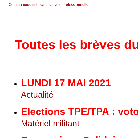
Communiqué intersyndical voie professionnelle
Toutes les brèves du
LUNDI 17 MAI 2021
Actualité
Elections TPE/TPA : voto
Matériel militant