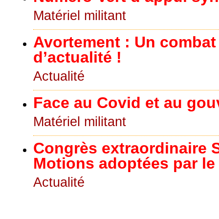
Matériel militant
Avortement : Un combat
d’actualité !
Actualité
Face au Covid et au go
Matériel militant
Congrès extraordinaire S
Motions adoptées par le
Actualité