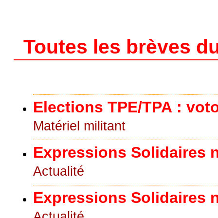
Toutes les brèves du
Elections TPE/TPA : voto
Matériel militant
Expressions Solidaires n°
Actualité
Expressions Solidaires n°
Actualité