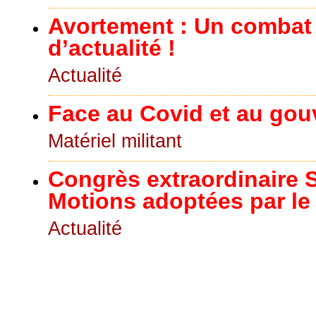
Avortement : Un combat
d’actualité !
Actualité
Face au Covid et au go
Matériel militant
Congrès extraordinaire S
Motions adoptées par le
Actualité