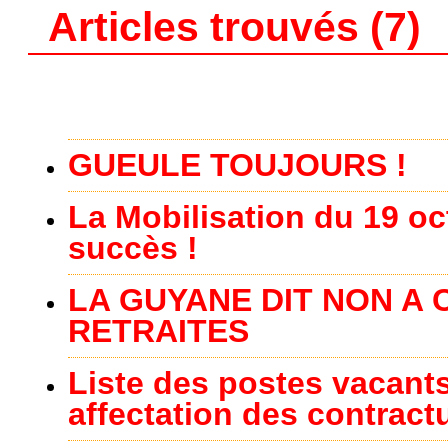
Articles trouvés (7)
GUEULE TOUJOURS !
La Mobilisation du 19 o
succès !
LA GUYANE DIT NON A
RETRAITES
Liste des postes vacant
affectation des contract