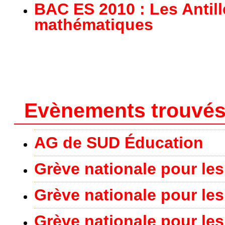
BAC ES 2010 : Les Antil
mathématiques
Evènements trouvés
AG de SUD Éducation
Grève nationale pour les 
Grève nationale pour les 
Grève nationale pour les 