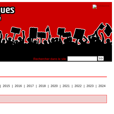
Rechercher dans le site
|
2015
|
2016
|
2017
|
2018
|
2020
|
2021
|
2022
|
2023
|
2024