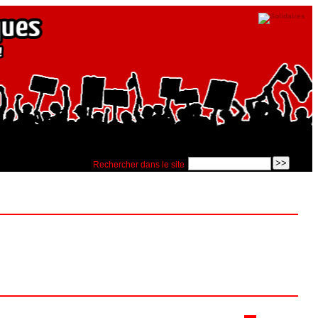
Rechercher dans le site