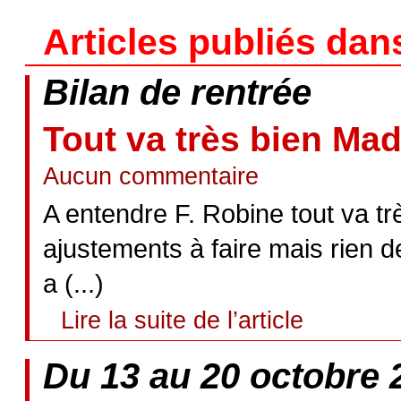
Articles publiés dan
Bilan de rentrée
Tout va très bien Ma
Aucun commentaire
A entendre F. Robine tout va tr
ajustements à faire mais rien de 
a (...)
Lire la suite de l’article
Du 13 au 20 octobre 