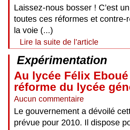
Laissez-nous bosser ! C’est un
toutes ces réformes et contre-
la voie (...)
Lire la suite de l’article
Expérimentation
Au lycée Félix Eboué 
réforme du lycée géné
Aucun commentaire
Le gouvernement a dévoilé cett
prévue pour 2010. Il dispose p