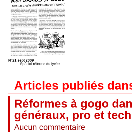
N°21 sept 2009
Spécial réforme du lycée
Articles publiés dan
Réformes à gogo dan
généraux, pro et tech
Aucun commentaire