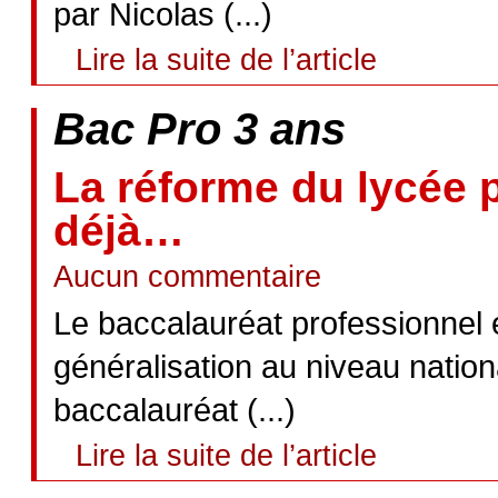
par Nicolas (...)
Lire la suite de l’article
Bac Pro 3 ans
La réforme du lycée 
déjà…
Aucun commentaire
Le baccalauréat professionnel
généralisation au niveau nation
baccalauréat (...)
Lire la suite de l’article