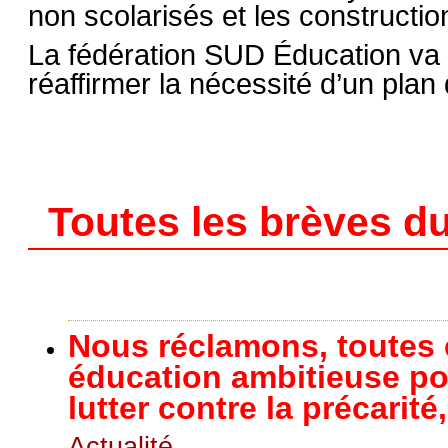
non scolarisés et les constructi
La fédération SUD Éducation va 
réaffirmer la nécessité d’un pla
Toutes les brèves du
Nous réclamons, toutes 
éducation ambitieuse pou
lutter contre la précarit
Actualité