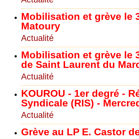
Mobilisation et grève le 
Matoury
Actualité
Mobilisation et grève le 
de Saint Laurent du Mar
Actualité
KOUROU - 1er degré - Ré
Syndicale (RIS) - Mercred
Actualité
Grève au LP E. Castor de