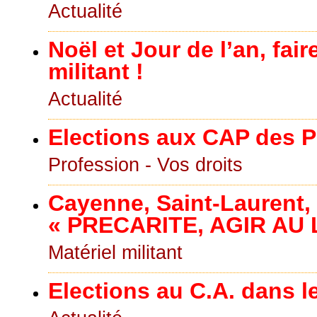
Actualité
Noël et Jour de l’an, fa
militant !
Actualité
Elections aux CAP des 
Profession - Vos droits
Cayenne, Saint-Laurent,
« PRECARITE, AGIR AU 
Matériel militant
Elections au C.A. dans l