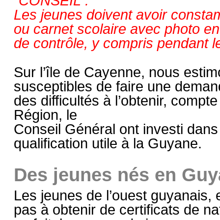
CONSEIL :
Les jeunes doivent avoir constam
ou carnet scolaire avec photo en 
de contrôle, y compris pendant 
Sur l’île de Cayenne, nous estim
susceptibles de faire une demand
des difficultés à l’obtenir, compte
Région, le
Conseil Général ont investi dans
qualification utile à la Guyane.
Des jeunes nés en Guy
Les jeunes de l’ouest guyanais, e
pas à obtenir de certificats de n