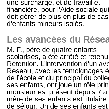
une surcharge, et de travail et
financière, pour l’Aide sociale qui
doit gérer de plus en plus de cas
d’enfants mineurs isolés.
Les avancées du Résea
M. F., père de quatre enfants
scolarisés, a été arrêté et reten
Rétention. L’intervention d’un av
Réseau, avec les témoignages él
de l’école et du principal du coll
ses enfants, ont joué un rôle pri
monsieur est présent depuis 7 
mère de ses enfants est titulaire d
de séjour. Un de ses enfants est 