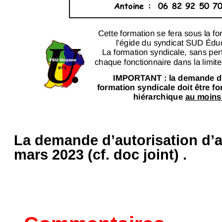
La demande d’autorisation d’a
mars 2023 (cf. doc joint) .